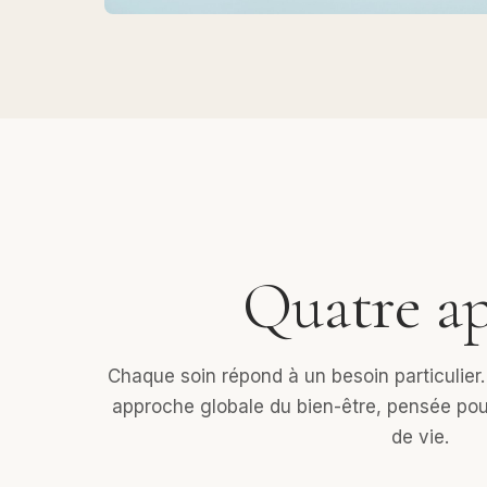
Quatre ap
Chaque soin répond à un besoin particulier.
approche globale du bien-être, pensée po
de vie.