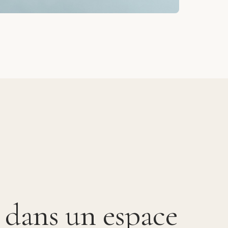
 dans un espace