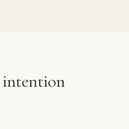
 intention