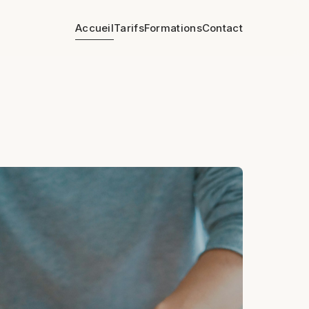
Accueil
Tarifs
Formations
Contact