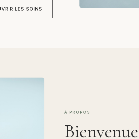
VRIR LES SOINS
À PROPOS
Bienvenue