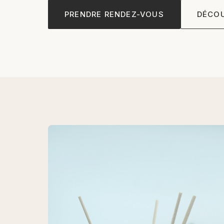
PRENDRE RENDEZ-VOUS
DÉCOU