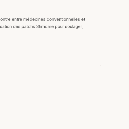
contre entre médecines conventionnelles et
lisation des patchs Stimcare pour soulager,